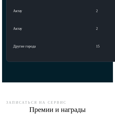
Актау
2
Актау
2
Другие города
15
ЗАПИСАТЬСЯ НА СЕРВИС
Премии и награды