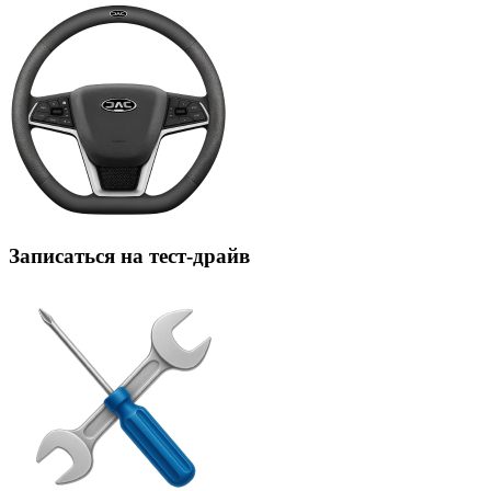
Записаться на тест-драйв