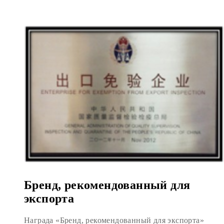
Бренд, рекомендованный для
экспорта
Награда «Бренд, рекомендованный для экспорта»