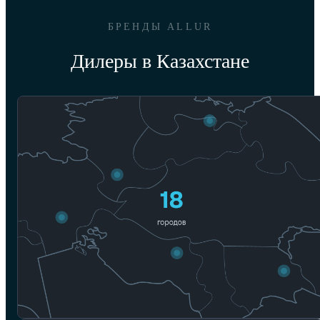
БРЕНДЫ ALLUR
Дилеры в Казахстане