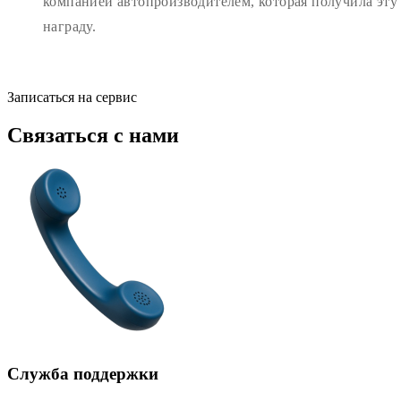
компанией автопроизводителем, которая получила эту
награду.
Записаться на сервис
Связаться с нами
Служба поддержки