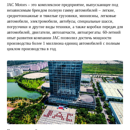
JAC Motors – это комплексное предприятие, выпускающее под
независимым брендом полную гамму автомобилей – легкие,
среднетоннажные и тяжелые грузовики, минивэны, легковые
автомобили, электромобили, автобусы, специальные шасси,
погрузчики и другие виды техники, а также коробки передач для
автомобилей, двигатели, автозапчасти, автоагрегаты. 60-летний
опыт развития компании JAC позволил достичь мощности
производства более 1 миллиона единиц автомобилей с полным
циклом производства в год.