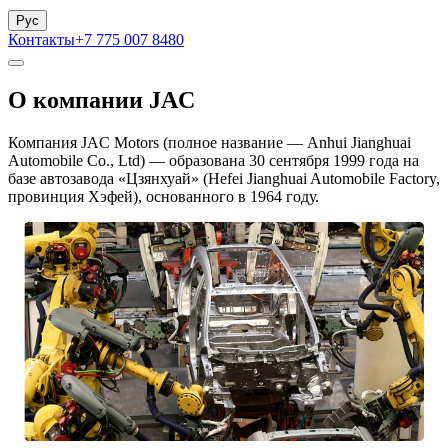
Рус
Контакты
+7 775 007 8480
О компании JAC
Компания JAC Motors (полное название — Anhui Jianghuai
Automobile Co., Ltd) — образована 30 сентября 1999 года на
базе автозавода «Цзянхуай» (Hefei Jianghuai Automobile Factory,
провинция Хэфей), основанного в 1964 году.