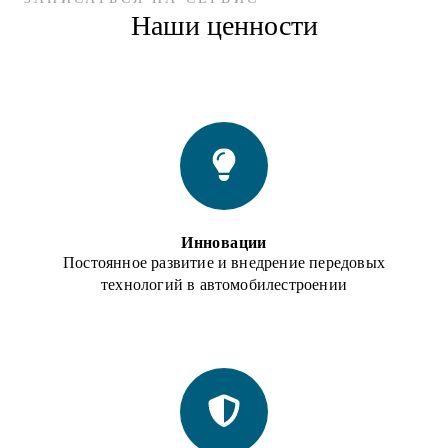
Наши ценности
Инновации
Постоянное развитие и внедрение передовых
технологий в автомобилестроении