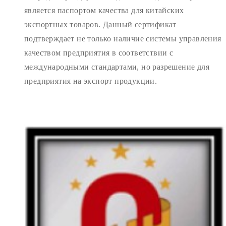
является паспортом качества для китайских
экспортных товаров. Данный сертификат
подтверждает не только наличие системы управления
качеством предприятия в соответствии с
международными стандартами, но разрешение для
предприятия на экспорт продукции.