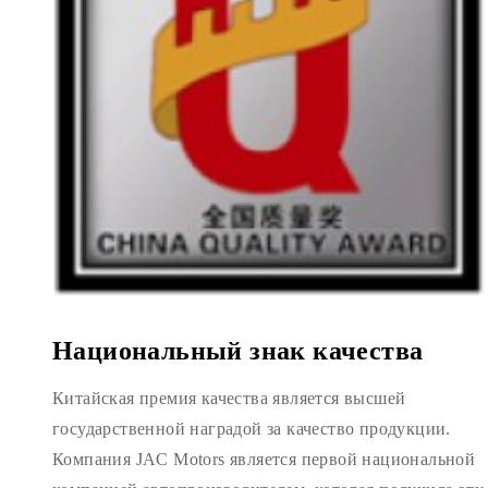
Национальный знак качества
Китайская премия качества является высшей
государственной наградой за качество продукции.
Компания JAC Motors является первой национальной