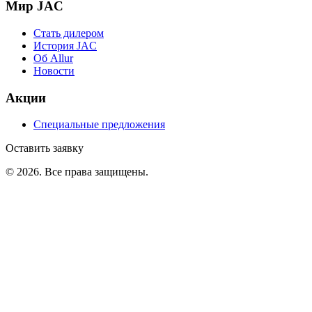
Мир JAC
Стать дилером
История JAC
Об Allur
Новости
Акции
Специальные предложения
Оставить заявку
©
2026
. Все права защищены.