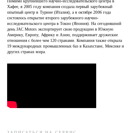
Помимо крупнейшего научно-исследовательского центра в
Хафее, в 2005 году компания создала первый зарубежный
опытный центр в Турине (Италия), а в октябре 2006 года
состоялось открытие второго зарубежного научно-
исследовательского центра в Токио (Япония). На сегодняшний
день JAC Motors экспортирует свою продукцию в Южную
Америку, Европу, Африку и Азию, поддерживает дружеские
отношения с более чем 120 странами. Компания также открыла
19 международных промышленных баз в Казахстане, Мексике и
других странах мира.
ЗАПИСАТЬСЯ НА СЕРВИС