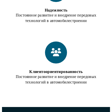
Надежность
Постоянное развитие и внедрение передовых
технологий в автомобилестроении
Клиентоориентированность
Постоянное развитие и внедрение передовых
технологий в автомобилестроении