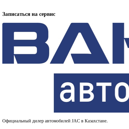
Записаться на сервис
Официальный дилер автомобилей JAC в Казахстане.