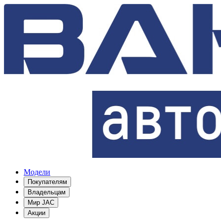
Модели
Покупателям
Владельцам
Мир JAC
Акции