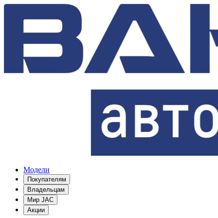
Модели
Покупателям
Владельцам
Мир JAC
Акции