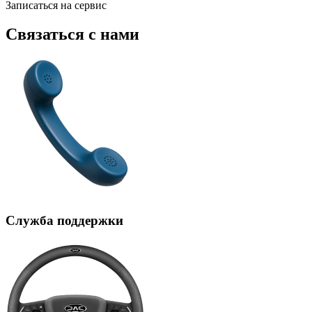
Записаться на сервис
Связаться с нами
Служба поддержки