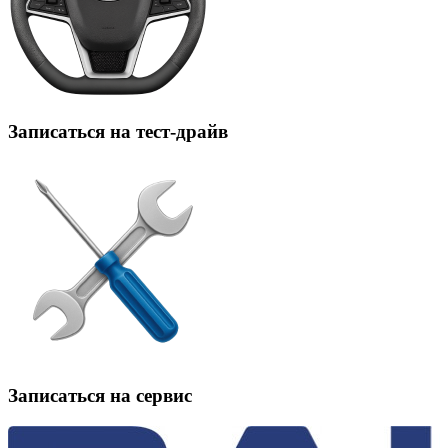
Записаться на тест-драйв
Записаться на сервис