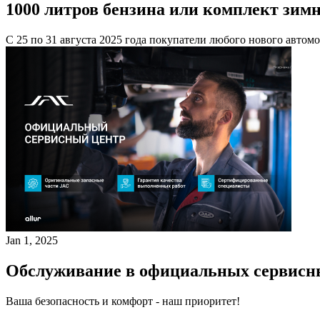
1000 литров бензина или комплект зим
С 25 по 31 августа 2025 года покупатели любого нового автом
Jan 1, 2025
Обслуживание в официальных сервисн
Ваша безопасность и комфорт - наш приоритет!