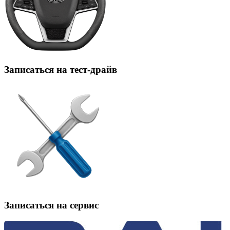
Записаться на тест-драйв
Записаться на сервис