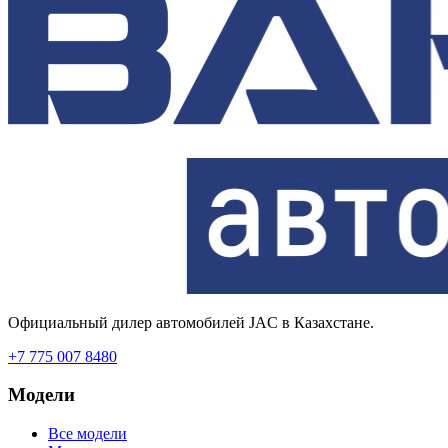
Официальный дилер автомобилей JAC в Казахстане.
+7 775 007 8480
Модели
Все модели