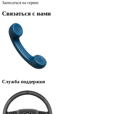
Записаться на сервис
Связаться с нами
Служба поддержки