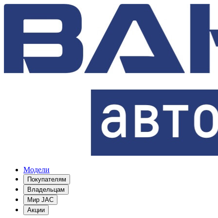
Модели
Покупателям
Владельцам
Мир JAC
Акции