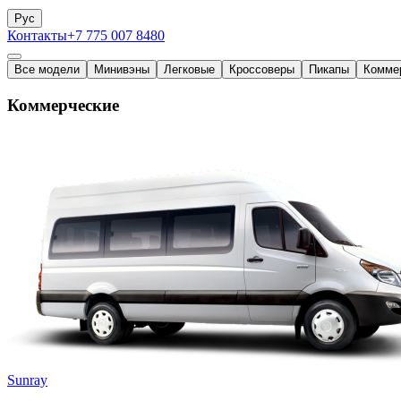
Рус
Контакты
+7 775 007 8480
Все модели
Минивэны
Легковые
Кроссоверы
Пикапы
Комме
Коммерческие
Sunray