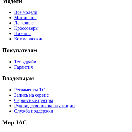
Модели
Все модели
Минивэны
Легковые
Кроссоверы
Пикапы
Коммерческие
Покупателям
Тест-драйв
Гарантия
Владельцам
Регламенты ТО
Запись на сервис
Сервисные центры
Руководство по эксплуатации
Служба поддержки
Мир JAC