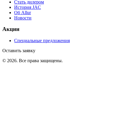
Стать дилером
История JAC
Об Allur
Новости
Акции
Специальные предложения
Оставить заявку
©
2026
. Все права защищены.