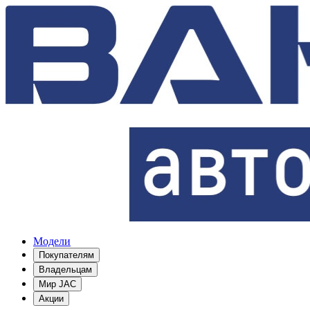
Модели
Покупателям
Владельцам
Мир JAC
Акции