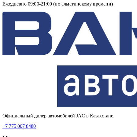
Ежедневно 09:00-21:00 (по алматинскому времени)
Официальный дилер автомобилей JAC в Казахстане.
+7 775 007 8480