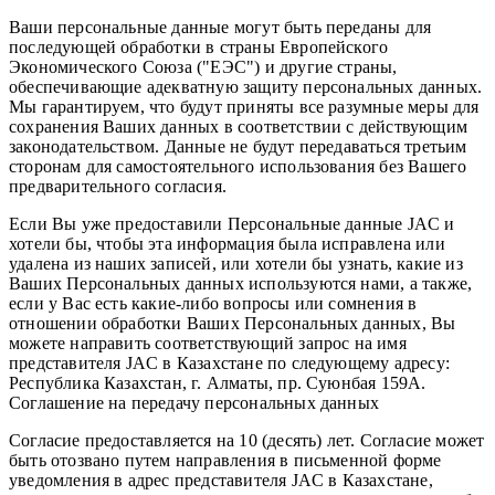
Ваши персональные данные могут быть переданы для
последующей обработки в страны Европейского
Экономического Союза ("ЕЭС") и другие страны,
обеспечивающие адекватную защиту персональных данных.
Мы гарантируем, что будут приняты все разумные меры для
сохранения Ваших данных в соответствии с действующим
законодательством. Данные не будут передаваться третьим
сторонам для самостоятельного использования без Вашего
предварительного согласия.
Если Вы уже предоставили Персональные данные JAC и
хотели бы, чтобы эта информация была исправлена или
удалена из наших записей, или хотели бы узнать, какие из
Ваших Персональных данных используются нами, а также,
если у Вас есть какие-либо вопросы или сомнения в
отношении обработки Ваших Персональных данных, Вы
можете направить соответствующий запрос на имя
представителя JAC в Казахстане по следующему адресу:
Республика Казахстан, г. Алматы, пр. Суюнбая 159А.
Соглашение на передачу персональных данных
Согласие предоставляется на 10 (десять) лет. Согласие может
быть отозвано путем направления в письменной форме
уведомления в адрес представителя JAC в Казахстане,