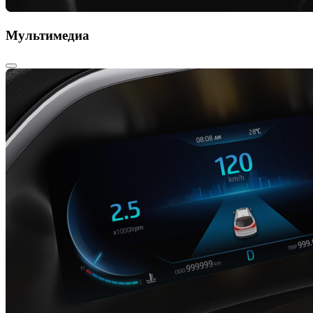
Мультимедиа