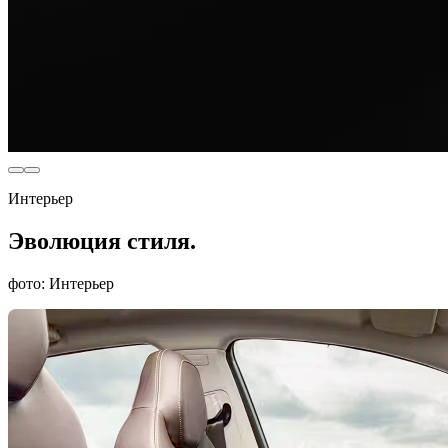
Интерьер
Эволюция стиля.
фото: Интерьер