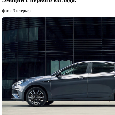
фото: Экстерьер