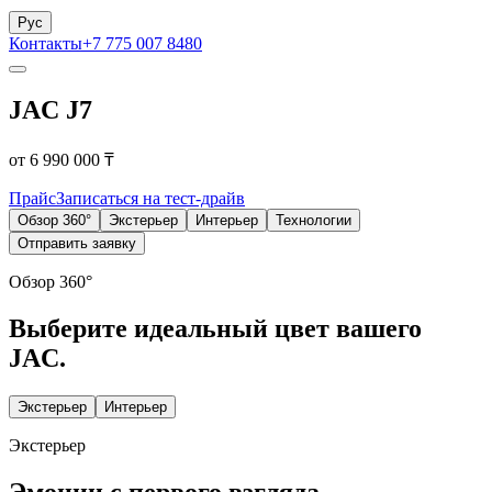
Рус
Контакты
+7 775 007 8480
JAC J7
от 6 990 000 ₸
Прайс
Записаться на тест-драйв
Обзор 360°
Экстерьер
Интерьер
Технологии
Отправить заявку
Обзор 360°
Выберите идеальный цвет вашего
JAC.
Экстерьер
Интерьер
Экстерьер
Эмоции с первого взгляда.