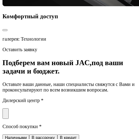
Комфортный доступ
галерея: Технологии
Оставить заявку
Подберем вам новый JAC,
под ваши
задачи и бюджет.
Оставьте ваши данные, наши специалисты свяжутся с Вами и
проконсультируют по всем возникшим вопросам.
Дилерский центр *
Способ покупки *
Наличными
В рассрочку
В кредит