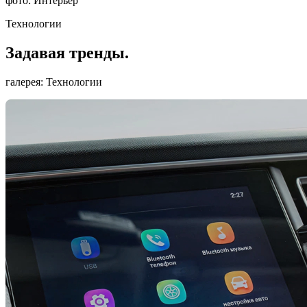
фото: Интерьер
Технологии
Задавая тренды.
галерея: Технологии