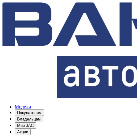
Модели
Покупателям
Владельцам
Мир JAC
Акции