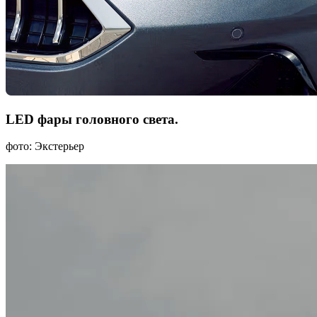
LED фары головного света.
фото: Экстерьер