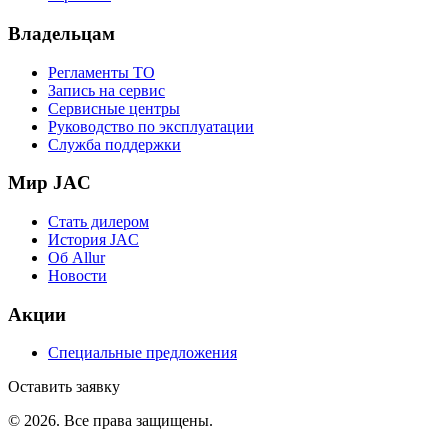
Владельцам
Регламенты ТО
Запись на сервис
Сервисные центры
Руководство по эксплуатации
Служба поддержки
Мир JAC
Стать дилером
История JAC
Об Allur
Новости
Акции
Специальные предложения
Оставить заявку
©
2026
. Все права защищены.