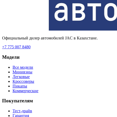
Официальный дилер автомобилей JAC в Казахстане.
+7 775 007 8480
Модели
Все модели
Минивэны
Легковые
Кроссоверы
Пикапы
Коммерческие
Покупателям
Тест-драйв
Гарантия