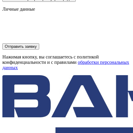
Личные данные
Отправить заявку
Нажимая кнопку, вы соглашаетесь с политикой
конфиденциальности и с правилами
обработки персональных
данных