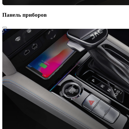
Панель приборов