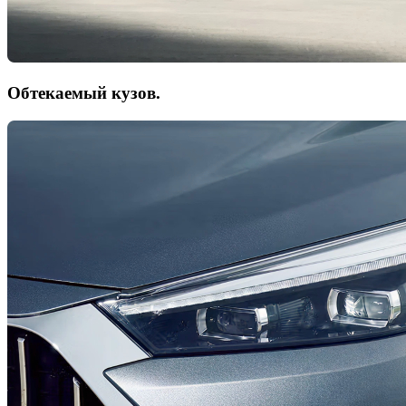
Обтекаемый кузов.