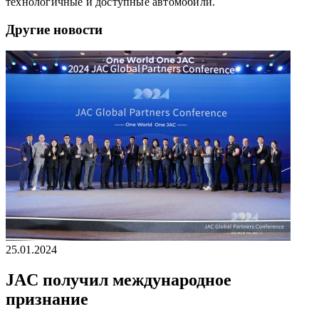
технологичные и доступные автомобили.
Другие новости
25.01.2024
JAC получил международное
признание