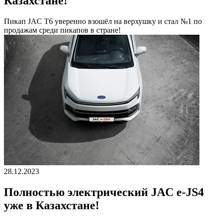
Казахстане!
Пикап JAC T6 уверенно взошёл на верхушку и стал №1 по
продажам среди пикапов в стране!
28.12.2023
Полностью электрический JAC e-JS4
уже в Казахстане!