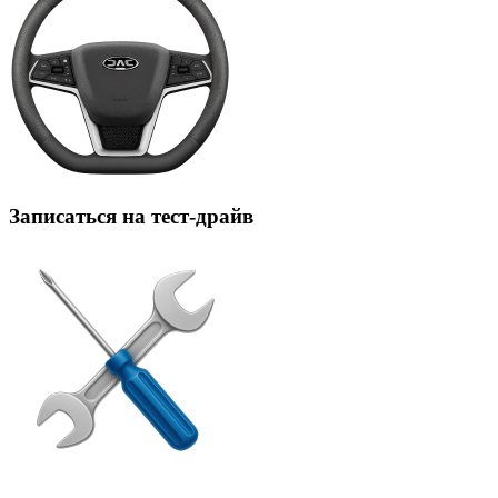
Записаться на тест-драйв