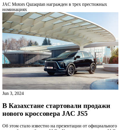
JAC Motors Qazaqstan награжден в трех престижных
номинациях
Jun 3, 2024
В Казахстане стартовали продажи
нового кроссовера JAC JS5
Об этом стало известно на презентации от официального