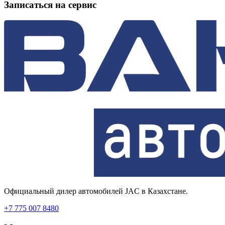
Записаться на сервис
Официальный дилер автомобилей JAC в Казахстане.
+7 775 007 8480