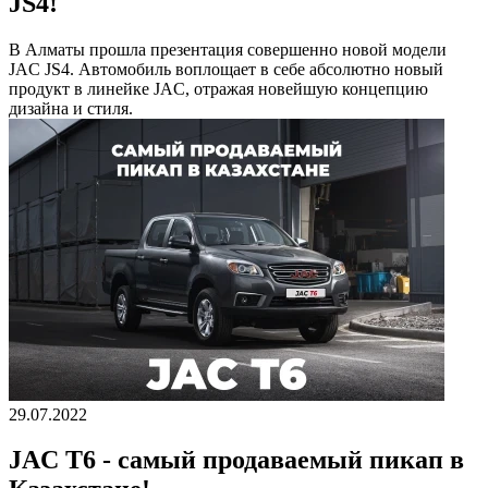
JS4!
В Алматы прошла презентация совершенно новой модели
JAC JS4. Автомобиль воплощает в себе абсолютно новый
продукт в линейке JAC, отражая новейшую концепцию
дизайна и стиля.
29.07.2022
JAC T6 - самый продаваемый пикап в