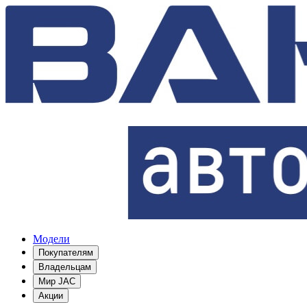
Модели
Покупателям
Владельцам
Мир JAC
Акции