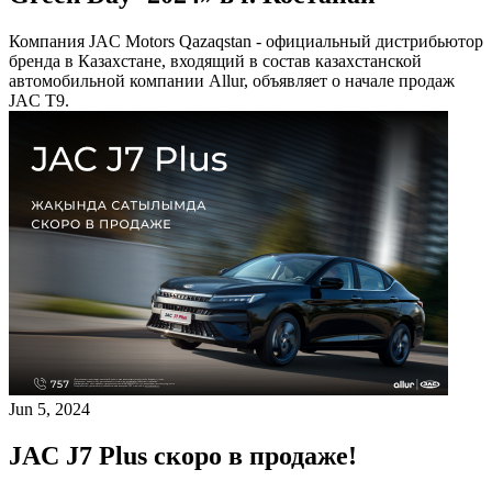
Компания JAC Motors Qazaqstan - официальный дистрибьютор
бренда в Казахстане, входящий в состав казахстанской
автомобильной компании Allur, объявляет о начале продаж
JAC T9.
Jun 5, 2024
JAC J7 Plus скоро в продаже!