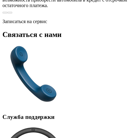
остаточного платежа.
Записаться на сервис
Связаться с нами
Служба поддержки