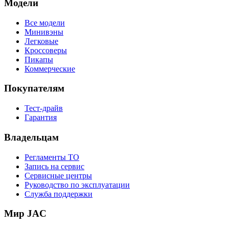
Модели
Все модели
Минивэны
Легковые
Кроссоверы
Пикапы
Коммерческие
Покупателям
Тест-драйв
Гарантия
Владельцам
Регламенты ТО
Запись на сервис
Сервисные центры
Руководство по эксплуатации
Служба поддержки
Мир JAC