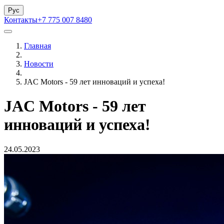
Рус
Контакты
+7 775 007 8480
Главная
Новости
JAC Motors - 59 лет инноваций и успеха!
JAC Motors - 59 лет
инноваций и успеха!
24.05.2023