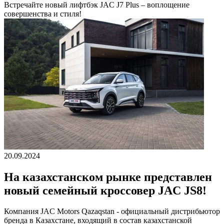
Встречайте новый лифтбэк JAC J7 Plus – воплощение
совершенства и стиля!
20.09.2024
На казахстанском рынке представлен
новый семейный кроссовер JAC JS8!
Компания JAC Motors Qazaqstan - официальный дистрибьютор
бренда в Казахстане, входящий в состав казахстанской