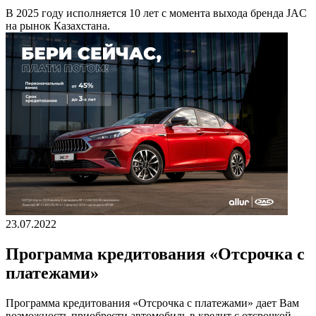
В 2025 году исполняется 10 лет с момента выхода бренда JAC
на рынок Казахстана.
23.07.2022
Программа кредитования «Отсрочка с
платежами»
Программа кредитования «Отсрочка с платежами» дает Вам
возможность приобрести автомобиль в кредит с отсрочкой