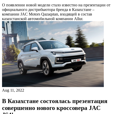
О появлении новой модели стало известно на презентации от
официального дистрибьютора бренда в Казахстане –
компании JAC Motors Qazaqstan, входящей в состав
казахстанской автомобильной компании Allur.
Aug 11, 2022
В Казахстане состоялась презентация
совершенно нового кроссовера JAC