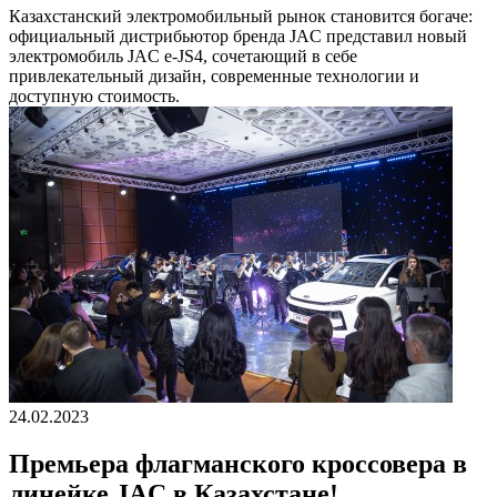
Казахстанский электромобильный рынок становится богаче:
официальный дистрибьютор бренда JAC представил новый
электромобиль JAC e-JS4, сочетающий в себе
привлекательный дизайн, современные технологии и
доступную стоимость.
24.02.2023
Премьера флагманского кроссовера в
линейке JAC в Казахстане!