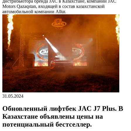
дистрибьютора бренда JAC в Казахстане, компании JAC
Motors Qazaqstan, входящей в состав казахстанской
автомобильной компании Allur.
31.05.2024
Обновленный лифтбек JAC J7 Plus. В
Казахстане объявлены цены на
потенциальный бестселлер.