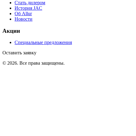
Стать дилером
История JAC
Об Allur
Новости
Акции
Специальные предложения
Оставить заявку
©
2026
. Все права защищены.