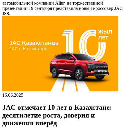
автомобильной компании Allur, на торжественной
презентации 19 сентября представила новый кроссовер JAC
JS8.
16.06.2025
JAC отмечает 10 лет в Казахстане:
десятилетие роста, доверия и
движения вперёд