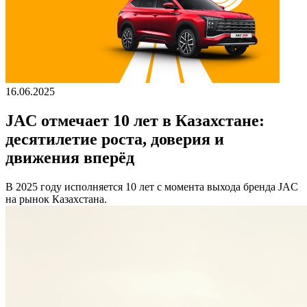
16.06.2025
JAC отмечает 10 лет в Казахстане:
десятилетие роста, доверия и
движения вперёд
В 2025 году исполняется 10 лет с момента выхода бренда JAC
на рынок Казахстана.