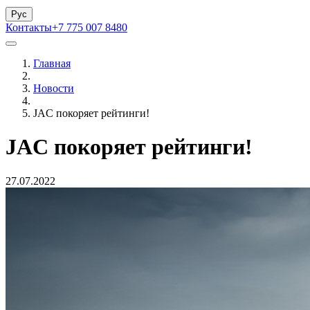
Рус
Контакты
+7 775 007 8480
Главная
Новости
JAC покоряет рейтинги!
JAC покоряет рейтинги!
27.07.2022