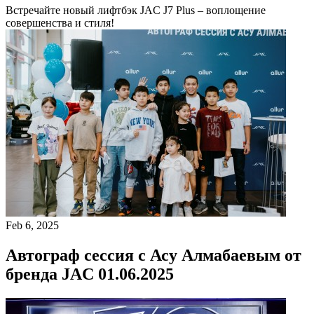
Встречайте новый лифтбэк JAC J7 Plus – воплощение
совершенства и стиля!
Feb 6, 2025
Автограф сессия с Асу Алмабаевым от
бренда JAC 01.06.2025