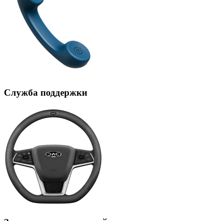
Служба поддержки