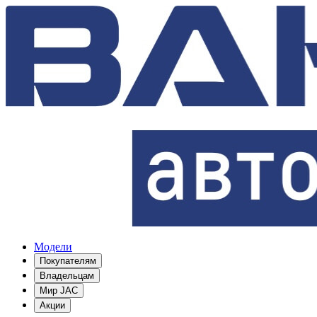
Модели
Покупателям
Владельцам
Мир JAC
Акции