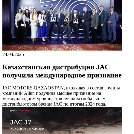
24.04.2025
Казахстанская дистрибуция JAC
получила международное признание
JAC MOTORS QAZAQSTAN, входящая в состав группы
компаний Allur, получила высшее признание на
международном уровне, став лучшим глобальным
дистрибьютором бренда JAC по итогам 2024 года.