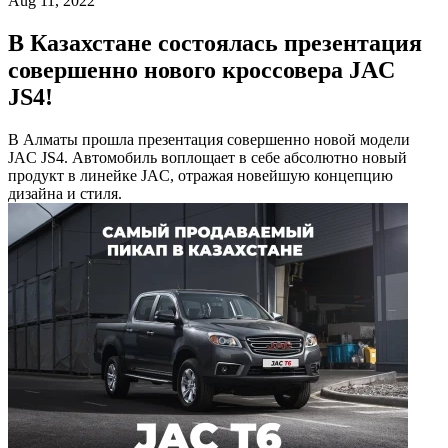
Aug 11, 2022
В Казахстане состоялась презентация
совершенно нового кроссовера JAC
JS4!
В Алматы прошла презентация совершенно новой модели
JAC JS4. Автомобиль воплощает в себе абсолютно новый
продукт в линейке JAC, отражая новейшую концепцию
дизайна и стиля.