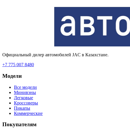
Официальный дилер автомобилей JAC в Казахстане.
+7 775 007 8480
Модели
Все модели
Минивэны
Легковые
Кроссоверы
Пикапы
Коммерческие
Покупателям