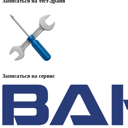
Записаться на тест-драйв
Записаться на сервис