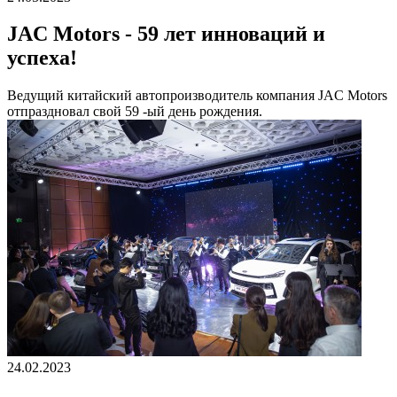
JAC Motors - 59 лет инноваций и
успеха!
Ведущий китайский автопроизводитель компания JAC Motors
отпраздновал свой 59 -ый день рождения.
24.02.2023