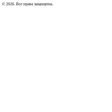
©
2026
. Все права защищены.