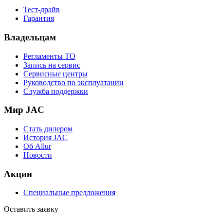
Тест-драйв
Гарантия
Владельцам
Регламенты ТО
Запись на сервис
Сервисные центры
Руководство по эксплуатации
Служба поддержки
Мир JAC
Стать дилером
История JAC
Об Allur
Новости
Акции
Специальные предложения
Оставить заявку