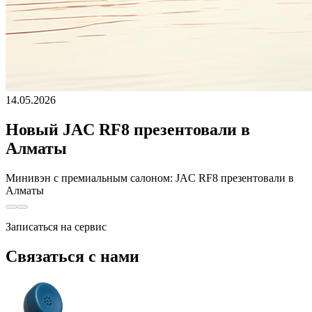
14.05.2026
Новый JAC RF8 презентовали в
Алматы
Минивэн с премиальным салоном: JAC RF8 презентовали в
Алматы
Записаться на сервис
Связаться с нами