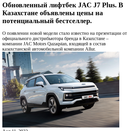
Обновленный лифтбек JAC J7 Plus. В
Казахстане объявлены цены на
потенциальный бестселлер.
О появлении новой модели стало известно на презентации от
официального дистрибьютора бренда в Казахстане –
компании JAC Motors Qazaqstan, входящей в состав
казахстанской автомобильной компании Allur.