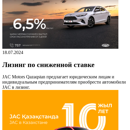
18.07.2024
Лизинг по сниженной ставке
JAC Motors Qazaqstan предлагает юридическим лицам и
индивидуальным предпринимателям приобрести автомобили
JAC в лизинг.