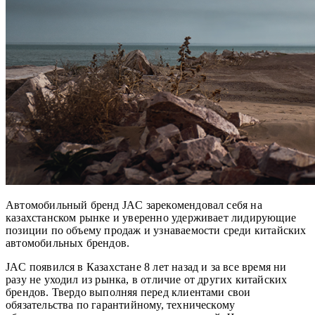
Автомобильный бренд JAC зарекомендовал себя на
казахстанском рынке и уверенно удерживает лидирующие
позиции по объему продаж и узнаваемости среди китайских
автомобильных брендов.
JAC появился в Казахстане 8 лет назад и за все время ни
разу не уходил из рынка, в отличие от других китайских
брендов. Твердо выполняя перед клиентами свои
обязательства по гарантийному, техническому