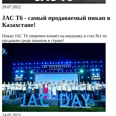
29.07.2022
JAC T6 - самый продаваемый пикап в
Казахстане!
Пикап JAC T6 уверенно взошёл на верхушку и стал №1 по
продажам среди пикапов в стране!
24.05.2023