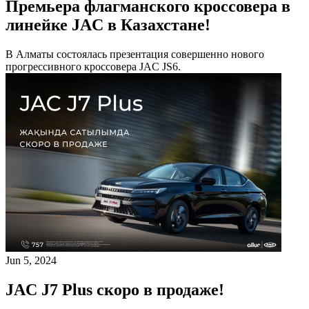
Премьера флагманского кроссовера в
линейке JAC в Казахстане!
В Алматы состоялась презентация совершенно нового
прогрессивного кроссовера JAC JS6.
Jun 5, 2024
JAC J7 Plus скоро в продаже!