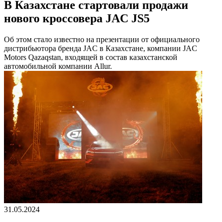
В Казахстане стартовали продажи
нового кроссовера JAC JS5
Об этом стало известно на презентации от официального
дистрибьютора бренда JAC в Казахстане, компании JAC
Motors Qazaqstan, входящей в состав казахстанской
автомобильной компании Allur.
31.05.2024