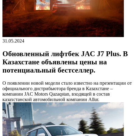
31.05.2024
Обновленный лифтбек JAC J7 Plus. В
Казахстане объявлены цены на
потенциальный бестселлер.
О появлении новой модели стало известно на презентации от
официального дистрибьютора бренда в Казахстане –
компании JAC Motors Qazaqstan, входящей в состав
казахстанской автомобильной компании Allur.