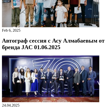
Feb 6, 2025
Автограф сессия с Асу Алмабаевым от
бренда JAC 01.06.2025
24.04.2025