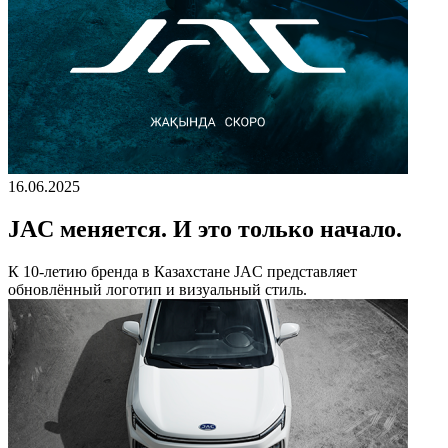
16.06.2025
JAC меняется. И это только начало.
К 10-летию бренда в Казахстане JAC представляет
обновлённый логотип и визуальный стиль.