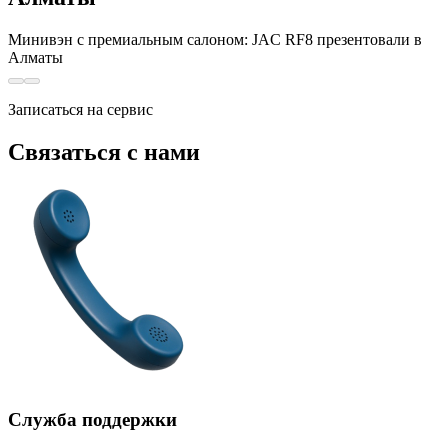
Минивэн с премиальным салоном: JAC RF8 презентовали в
Алматы
Записаться на сервис
Связаться с нами
Служба поддержки