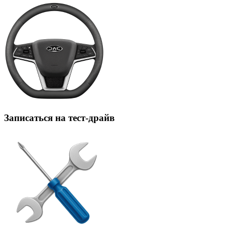
Записаться на тест-драйв