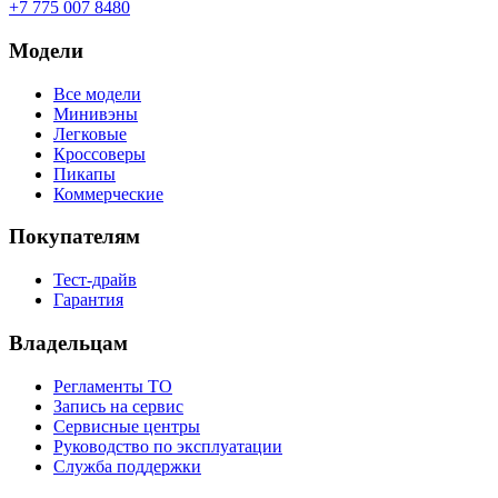
+7 775 007 8480
Модели
Все модели
Минивэны
Легковые
Кроссоверы
Пикапы
Коммерческие
Покупателям
Тест-драйв
Гарантия
Владельцам
Регламенты ТО
Запись на сервис
Сервисные центры
Руководство по эксплуатации
Служба поддержки