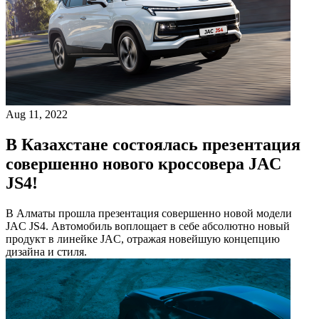
Aug 11, 2022
В Казахстане состоялась презентация
совершенно нового кроссовера JAC
JS4!
В Алматы прошла презентация совершенно новой модели
JAC JS4. Автомобиль воплощает в себе абсолютно новый
продукт в линейке JAC, отражая новейшую концепцию
дизайна и стиля.