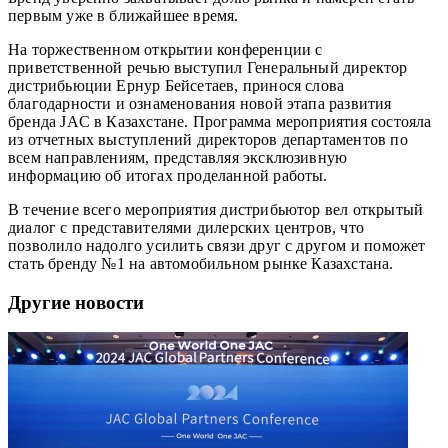
первым уже в ближайшее время.
На торжественном открытии конференции с
приветственной речью выступил Генеральный директор
дистрибьюции Ернур Бейсетаев, принося слова
благодарности и ознаменования новой этапа развития
бренда JAC в Казахстане. Программа мероприятия состояла
из отчетных выступлений директоров департаментов по
всем направлениям, представляя эксклюзивную
информацию об итогах проделанной работы.
В течение всего мероприятия дистрибьютор вел открытый
диалог с представителями дилерских центров, что
позволило надолго усилить связи друг с другом и поможет
стать бренду №1 на автомобильном рынке Казахстана.
Другие новости