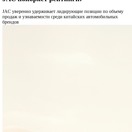
JAС уверенно удерживает лидирующие позиции по объему
продаж и узнаваемости среди китайских автомобильных
брендов