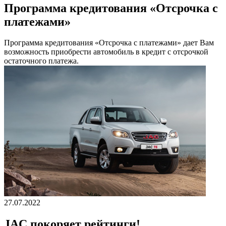
Программа кредитования «Отсрочка с
платежами»
Программа кредитования «Отсрочка с платежами» дает Вам
возможность приобрести автомобиль в кредит с отсрочкой
остаточного платежа.
27.07.2022
JAC покоряет рейтинги!