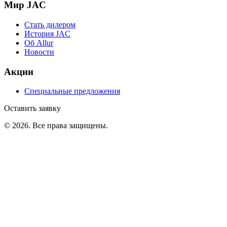
Мир JAC
Стать дилером
История JAC
Об Allur
Новости
Акции
Специальные предложения
Оставить заявку
©
2026
. Все права защищены.