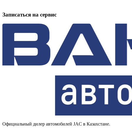
Записаться на сервис
Официальный дилер автомобилей JAC в Казахстане.