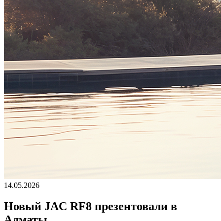
14.05.2026
Новый JAC RF8 презентовали в
Алматы