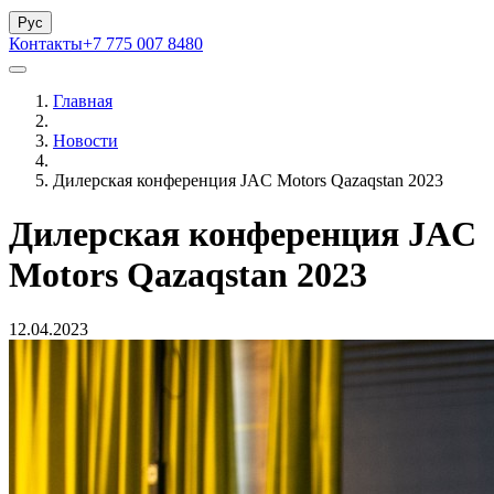
Рус
Контакты
+7 775 007 8480
Главная
Новости
Дилерская конференция JAC Motors Qazaqstan 2023
Дилерская конференция JAC
Motors Qazaqstan 2023
12.04.2023