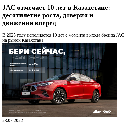
JAC отмечает 10 лет в Казахстане:
десятилетие роста, доверия и
движения вперёд
В 2025 году исполняется 10 лет с момента выхода бренда JAC
на рынок Казахстана.
23.07.2022