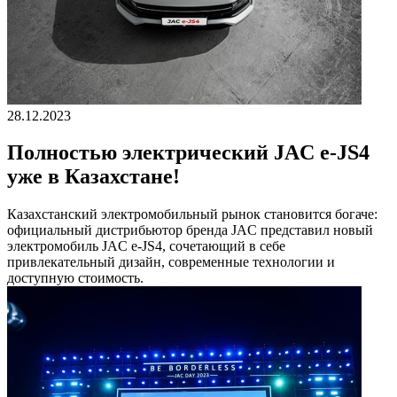
28.12.2023
Полностью электрический JAC e-JS4
уже в Казахстане!
Казахстанский электромобильный рынок становится богаче:
официальный дистрибьютор бренда JAC представил новый
электромобиль JAC e-JS4, сочетающий в себе
привлекательный дизайн, современные технологии и
доступную стоимость.