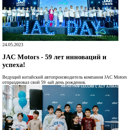
24.05.2023
JAC Motors - 59 лет инноваций и
успеха!
Ведущий китайский автопроизводитель компания JAC Motors
отпраздновал свой 59 -ый день рождения.