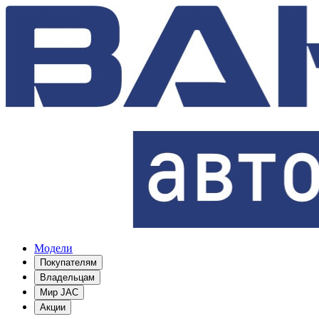
Модели
Покупателям
Владельцам
Мир JAC
Акции