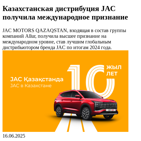
Казахстанская дистрибуция JAC
получила международное признание
JAC MOTORS QAZAQSTAN, входящая в состав группы
компаний Allur, получила высшее признание на
международном уровне, став лучшим глобальным
дистрибьютором бренда JAC по итогам 2024 года.
16.06.2025