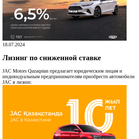
18.07.2024
Лизинг по сниженной ставке
JAC Motors Qazaqstan предлагает юридическим лицам и
индивидуальным предпринимателям приобрести автомобили
JAC в лизинг.