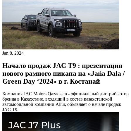
Jan 8, 2024
Начало продаж JAC T9 : презентация
нового рамного пикапа на «Jańa Dala /
Green Day ‘2024» в г. Костанай
Компания JAC Motors Qazaqstan - официальный дистрибьютор
бренда в Казахстане, входящий в состав казахстанской
автомобильной компании Allur, объявляет о начале продаж
JAC T9.