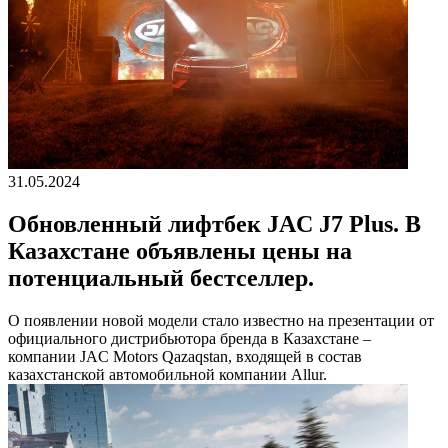
31.05.2024
Обновленный лифтбек JAC J7 Plus. В
Казахстане объявлены цены на
потенциальный бестселлер.
О появлении новой модели стало известно на презентации от
официального дистрибьютора бренда в Казахстане –
компании JAC Motors Qazaqstan, входящей в состав
казахстанской автомобильной компании Allur.