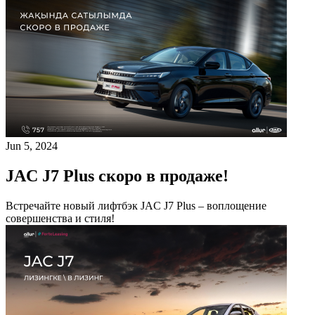
Jun 5, 2024
JAC J7 Plus скоро в продаже!
Встречайте новый лифтбэк JAC J7 Plus – воплощение
совершенства и стиля!