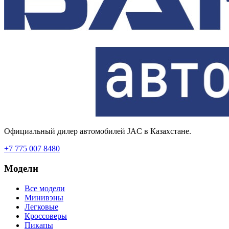
Официальный дилер автомобилей JAC в Казахстане.
+7 775 007 8480
Модели
Все модели
Минивэны
Легковые
Кроссоверы
Пикапы