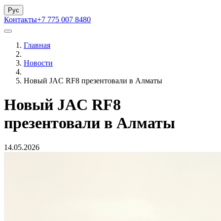
Рус
Контакты
+7 775 007 8480
Главная
Новости
Новый JAC RF8 презентовали в Алматы
Новый JAC RF8
презентовали в Алматы
14.05.2026