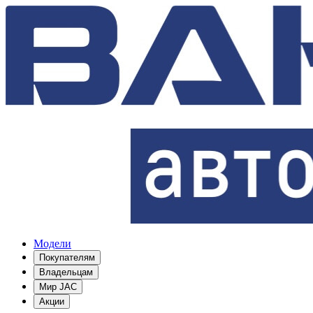
Модели
Покупателям
Владельцам
Мир JAC
Акции