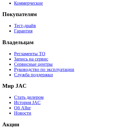
Коммерческие
Покупателям
Тест-драйв
Гарантия
Владельцам
Регламенты ТО
Запись на сервис
Сервисные центры
Руководство по эксплуатации
Служба поддержки
Мир JAC
Стать дилером
История JAC
Об Allur
Новости
Акции