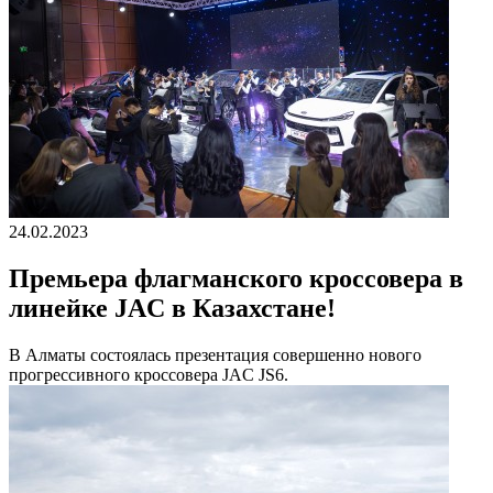
24.02.2023
Премьера флагманского кроссовера в
линейке JAC в Казахстане!
В Алматы состоялась презентация совершенно нового
прогрессивного кроссовера JAC JS6.