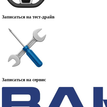
Записаться на тест-драйв
Записаться на сервис