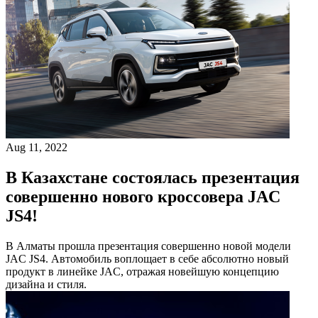
Aug 11, 2022
В Казахстане состоялась презентация
совершенно нового кроссовера JAC
JS4!
В Алматы прошла презентация совершенно новой модели
JAC JS4. Автомобиль воплощает в себе абсолютно новый
продукт в линейке JAC, отражая новейшую концепцию
дизайна и стиля.