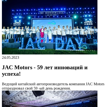
24.05.2023
JAC Motors - 59 лет инноваций и
успеха!
Ведущий китайский автопроизводитель компания JAC Motors
отпраздновал свой 59 -ый день рождения.