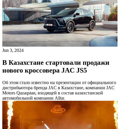
Jun 3, 2024
В Казахстане стартовали продажи
нового кроссовера JAC JS5
Об этом стало известно на презентации от официального
дистрибьютора бренда JAC в Казахстане, компании JAC
Motors Qazaqstan, входящей в состав казахстанской
автомобильной компании Allur.