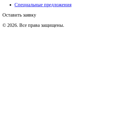
Специальные предложения
Оставить заявку
©
2026
. Все права защищены.