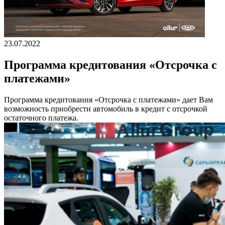
23.07.2022
Программа кредитования «Отсрочка с
платежами»
Программа кредитования «Отсрочка с платежами» дает Вам
возможность приобрести автомобиль в кредит с отсрочкой
остаточного платежа.