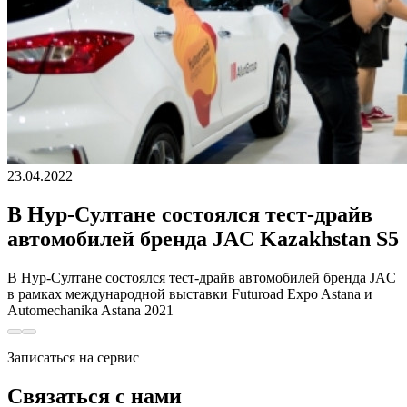
23.04.2022
В Нур-Cултане состоялся тест-драйв
автомобилей бренда JAC Kazakhstan S5
В Нур-Cултане состоялся тест-драйв автомобилей бренда JAC
в рамках международной выставки Futuroad Expo Astana и
Automechanika Astana 2021
Записаться на сервис
Связаться с нами