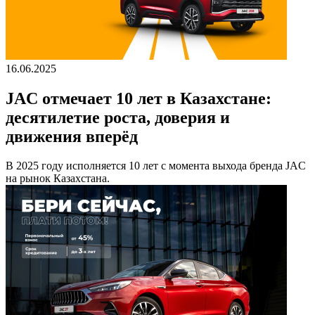
16.06.2025
JAC отмечает 10 лет в Казахстане:
десятилетие роста, доверия и
движения вперёд
В 2025 году исполняется 10 лет с момента выхода бренда JAC
на рынок Казахстана.