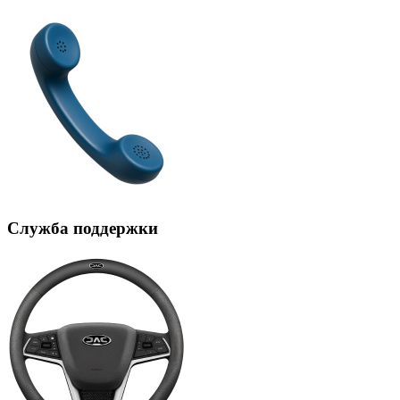
Служба поддержки